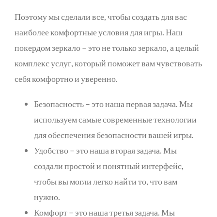
Поэтому мы сделали все, чтобы создать для вас
наиболее комфортные условия для игры. Наш
покердом зеркало – это не только зеркало, а целый
комплекс услуг, который поможет вам чувствовать
себя комфортно и уверенно.
Безопасность – это наша первая задача. Мы
используем самые современные технологии
для обеспечения безопасности вашей игры.
Удобство – это наша вторая задача. Мы
создали простой и понятный интерфейс,
чтобы вы могли легко найти то, что вам
нужно.
Комфорт – это наша третья задача. Мы