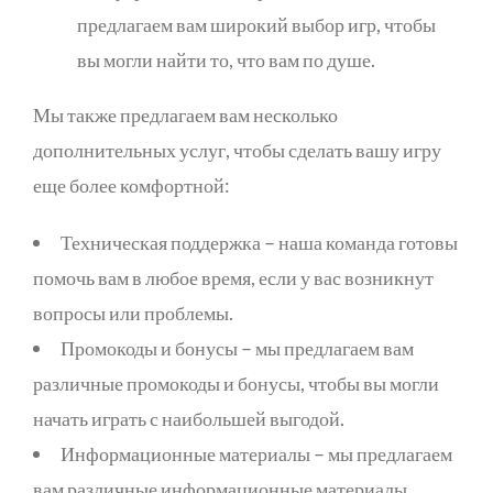
предлагаем вам широкий выбор игр, чтобы
вы могли найти то, что вам по душе.
Мы также предлагаем вам несколько
дополнительных услуг, чтобы сделать вашу игру
еще более комфортной:
Техническая поддержка – наша команда готовы
помочь вам в любое время, если у вас возникнут
вопросы или проблемы.
Промокоды и бонусы – мы предлагаем вам
различные промокоды и бонусы, чтобы вы могли
начать играть с наибольшей выгодой.
Информационные материалы – мы предлагаем
вам различные информационные материалы,