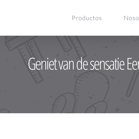
Skip
to
Productos
Noso
content
Geniet van de sensatie Ee