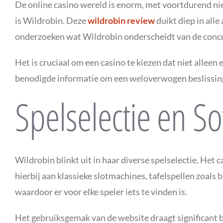
De online casino wereld is enorm, met voortdurend nieu
is Wildrobin. Deze
wildrobin review
duikt diep in all
onderzoeken wat Wildrobin onderscheidt van de concur
Het is cruciaal om een casino te kiezen dat niet alleen
benodigde informatie om een weloverwogen beslissing t
Spelselectie en S
Wildrobin blinkt uit in haar diverse spelselectie. He
hierbij aan klassieke slotmachines, tafelspellen zoals 
waardoor er voor elke speler iets te vinden is.
Het gebruiksgemak van de website draagt significant bij