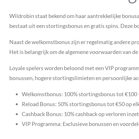
Wildrobin staat bekend om haar aantrekkelijke bonu
bestaat uit een stortingsbonus en gratis spins. Deze b
Naast de welkomstbonus zijn er regelmatig andere pro
Het is belangrijk om de algemene voorwaarden van de b
Loyale spelers worden beloond met een VIP programma
bonussen, hogere stortingslimieten en persoonlijke ac
Welkomstbonus: 100% stortingsbonus tot €100 + 
Reload Bonus: 50% stortingsbonus tot €50 op elk
Cashback Bonus: 10% cashback op verloren inze
VIP Programma: Exclusieve bonussen en voordele