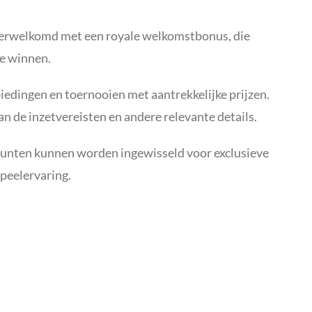
verwelkomd met een royale welkomstbonus, die
te winnen.
edingen en toernooien met aantrekkelijke prijzen.
n de inzetvereisten en andere relevante details.
punten kunnen worden ingewisseld voor exclusieve
peelervaring.