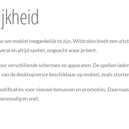
jkheid
sino om mobiel toegankelijk te zijn. Wildrobin biedt een ui
veral en altijd spelen, ongeacht waar je bent.
or verschillende schermen en apparaten. De spellen laden 
es van de desktopversie beschikbaar op mobiel, zoals storte
otificaties voor nieuwe bonussen en promoties. Daarnaast 
eenvoudig en snel.