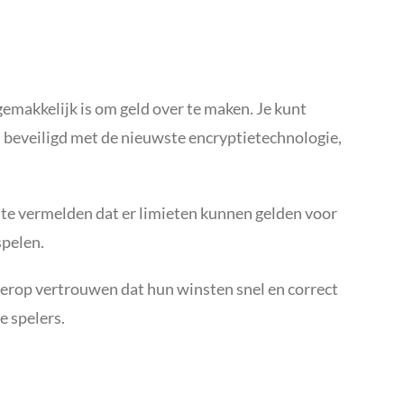
emakkelijk is om geld over te maken. Je kunt
n beveiligd met de nieuwste encryptietechnologie,
 te vermelden dat er limieten kunnen gelden voor
spelen.
 erop vertrouwen dat hun winsten snel en correct
e spelers.