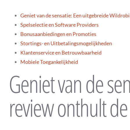
Geniet van de sensatie: Een uitgebreide Wildrob
Spelselectie en Software Providers
Bonusaanbiedingen en Promoties
Stortings- en Uitbetalingsmogelijkheden
Klantenservice en Betrouwbaarheid
Mobiele Toegankelijkheid
Geniet van de sen
review onthult de