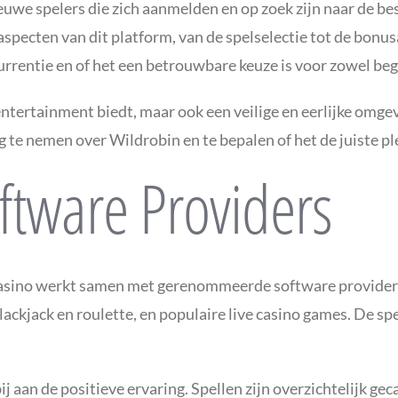
we spelers die zich aanmelden en op zoek zijn naar de best
e aspecten van dit platform, van de spelselectie tot de bo
rentie en of het een betrouwbare keuze is voor zowel begi
 entertainment biedt, maar ook een veilige en eerlijke omgev
e nemen over Wildrobin en te bepalen of het de juiste ple
oftware Providers
t casino werkt samen met gerenommeerde software providers
blackjack en roulette, en populaire live casino games. De sp
 aan de positieve ervaring. Spellen zijn overzichtelijk ge