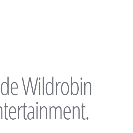
ide Wildrobin
ntertainment.