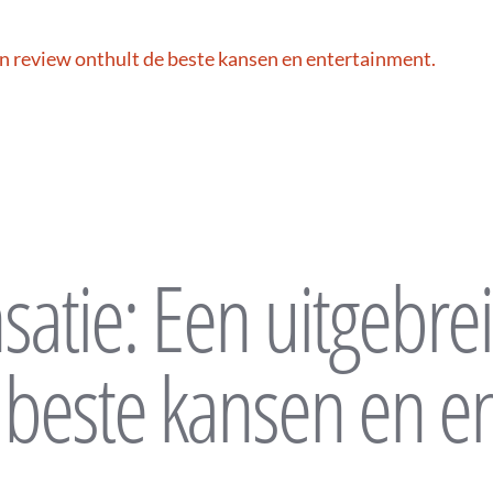
in review onthult de beste kansen en entertainment.
satie: Een uitgebre
 beste kansen en e