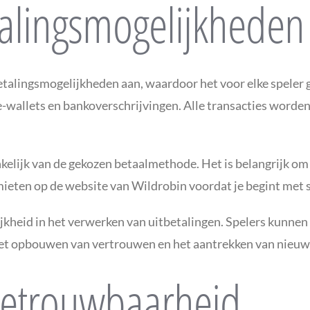
talingsmogelijkheden
etalingsmogelijkheden aan, waardoor het voor elke speler g
e-wallets en bankoverschrijvingen. Alle transacties worde
nkelijk van de gekozen betaalmethode. Het is belangrijk om
imieten op de website van Wildrobin voordat je begint met 
jkheid in het verwerken van uitbetalingen. Spelers kunnen
 het opbouwen van vertrouwen en het aantrekken van nieuw
Betrouwbaarheid