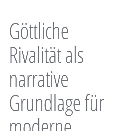
Göttliche
Rivalität als
narrative
Grundlage für
moderne