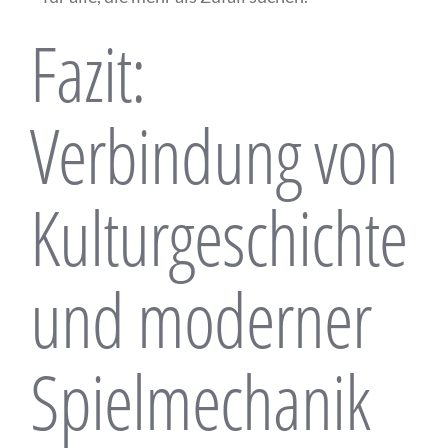
Fazit:
Verbindung von
Kulturgeschichte
und moderner
Spielmechanik