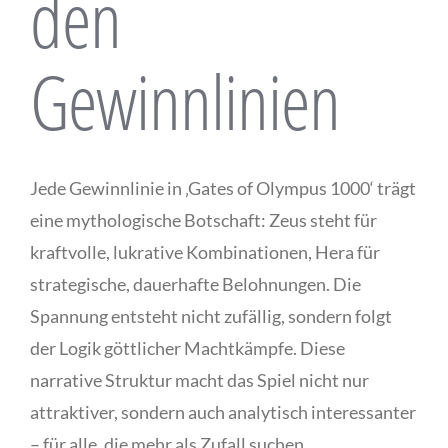
den
Gewinnlinien
Jede Gewinnlinie in ‚Gates of Olympus 1000‘ trägt
eine mythologische Botschaft: Zeus steht für
kraftvolle, lukrative Kombinationen, Hera für
strategische, dauerhafte Belohnungen. Die
Spannung entsteht nicht zufällig, sondern folgt
der Logik göttlicher Machtkämpfe. Diese
narrative Struktur macht das Spiel nicht nur
attraktiver, sondern auch analytisch interessanter
– für alle, die mehr als Zufall suchen.