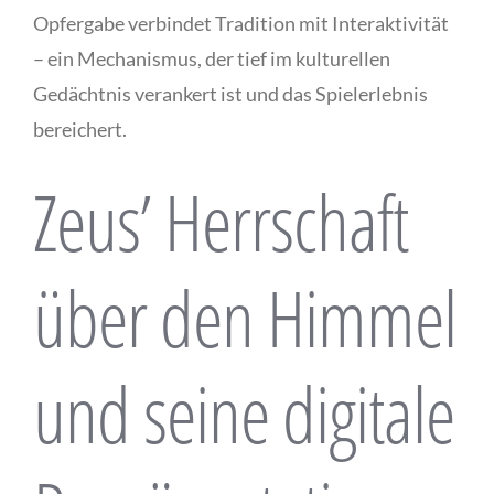
Opfergabe verbindet Tradition mit Interaktivität
– ein Mechanismus, der tief im kulturellen
Gedächtnis verankert ist und das Spielerlebnis
bereichert.
Zeus’ Herrschaft
über den Himmel
und seine digitale