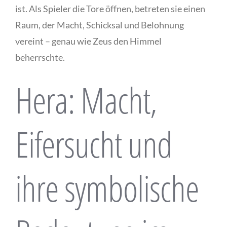
ist. Als Spieler die Tore öffnen, betreten sie einen
Raum, der Macht, Schicksal und Belohnung
vereint – genau wie Zeus den Himmel
beherrschte.
Hera: Macht,
Eifersucht und
ihre symbolische