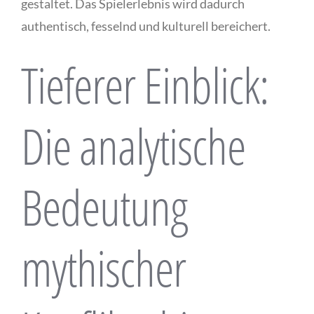
gestaltet. Das Spielerlebnis wird dadurch
authentisch, fesselnd und kulturell bereichert.
Tieferer Einblick:
Die analytische
Bedeutung
mythischer