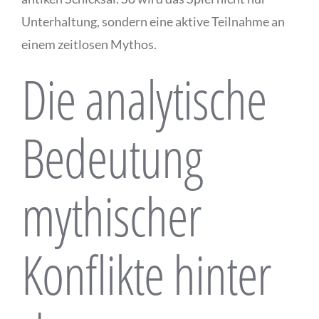
Unterhaltung, sondern eine aktive Teilnahme an
einem zeitlosen Mythos.
Die analytische
Bedeutung
mythischer
Konflikte hinter