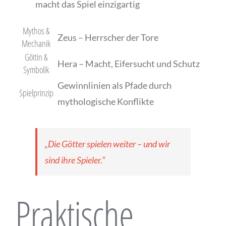
macht das Spiel einzigartig
Mythos &
Zeus – Herrscher der Tore
Mechanik
Göttin &
Hera – Macht, Eifersucht und Schutz
Symbolik
Gewinnlinien als Pfade durch
Spielprinzip
mythologische Konflikte
„Die Götter spielen weiter – und wir
sind ihre Spieler.“
Praktische