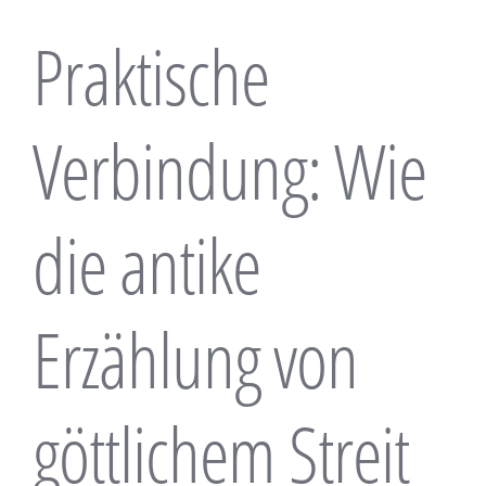
Praktische
Verbindung: Wie
die antike
Erzählung von
göttlichem Streit