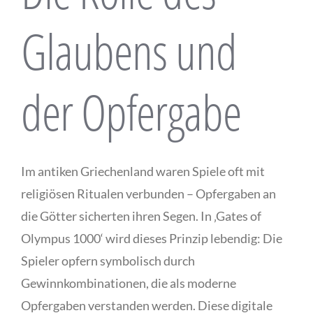
Glaubens und
der Opfergabe
Im antiken Griechenland waren Spiele oft mit
religiösen Ritualen verbunden – Opfergaben an
die Götter sicherten ihren Segen. In ‚Gates of
Olympus 1000‘ wird dieses Prinzip lebendig: Die
Spieler opfern symbolisch durch
Gewinnkombinationen, die als moderne
Opfergaben verstanden werden. Diese digitale