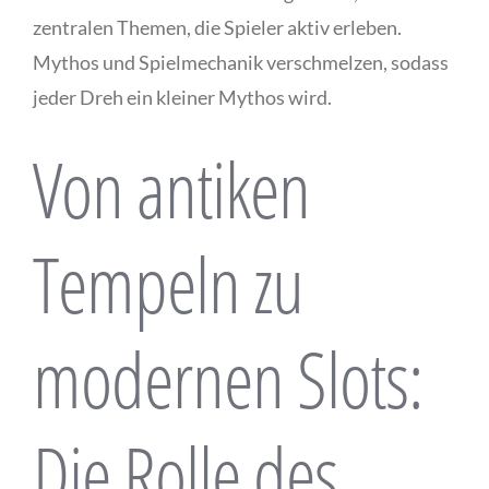
zentralen Themen, die Spieler aktiv erleben.
Mythos und Spielmechanik verschmelzen, sodass
jeder Dreh ein kleiner Mythos wird.
Von antiken
Tempeln zu
modernen Slots:
Die Rolle des