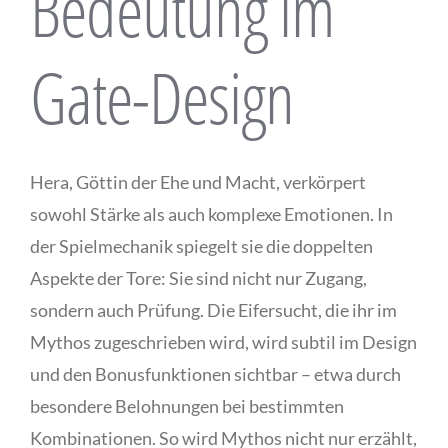
Bedeutung im
Gate-Design
Hera, Göttin der Ehe und Macht, verkörpert
sowohl Stärke als auch komplexe Emotionen. In
der Spielmechanik spiegelt sie die doppelten
Aspekte der Tore: Sie sind nicht nur Zugang,
sondern auch Prüfung. Die Eifersucht, die ihr im
Mythos zugeschrieben wird, wird subtil im Design
und den Bonusfunktionen sichtbar – etwa durch
besondere Belohnungen bei bestimmten
Kombinationen. So wird Mythos nicht nur erzählt,