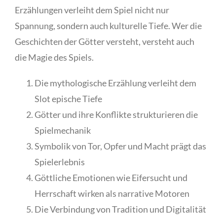
Erzählungen verleiht dem Spiel nicht nur
Spannung, sondern auch kulturelle Tiefe. Wer die
Geschichten der Götter versteht, versteht auch
die Magie des Spiels.
Die mythologische Erzählung verleiht dem
Slot epische Tiefe
Götter und ihre Konflikte strukturieren die
Spielmechanik
Symbolik von Tor, Opfer und Macht prägt das
Spielerlebnis
Göttliche Emotionen wie Eifersucht und
Herrschaft wirken als narrative Motoren
Die Verbindung von Tradition und Digitalität