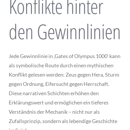
Konflikte hinter
den Gewinnlinien
Jede Gewinnlinie in ‚Gates of Olympus 1000‘ kann
als symbolische Route durch einen mythischen
Konflikt gelesen werden: Zeus gegen Hera, Sturm
gegen Ordnung, Eifersucht gegen Herrschaft.
Diese narrativen Schichten erhöhen den
Erklärungswert und ermöglichen ein tieferes
Verständnis der Mechanik – nicht nur als
Zufallsprinzip, sondern als lebendige Geschichte