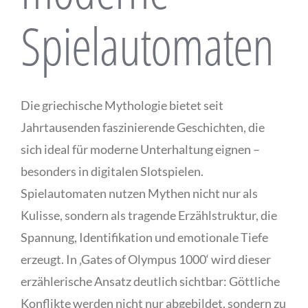
Spielautomaten
Die griechische Mythologie bietet seit
Jahrtausenden faszinierende Geschichten, die
sich ideal für moderne Unterhaltung eignen –
besonders in digitalen Slotspielen.
Spielautomaten nutzen Mythen nicht nur als
Kulisse, sondern als tragende Erzählstruktur, die
Spannung, Identifikation und emotionale Tiefe
erzeugt. In ‚Gates of Olympus 1000‘ wird dieser
erzählerische Ansatz deutlich sichtbar: Göttliche
Konflikte werden nicht nur abgebildet, sondern zu