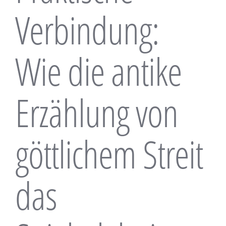
Verbindung:
Wie die antike
Erzählung von
göttlichem Streit
das