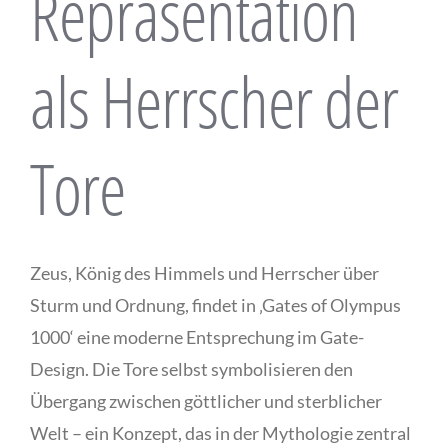
Repräsentation
als Herrscher der
Tore
Zeus, König des Himmels und Herrscher über
Sturm und Ordnung, findet in ‚Gates of Olympus
1000‘ eine moderne Entsprechung im Gate-
Design. Die Tore selbst symbolisieren den
Übergang zwischen göttlicher und sterblicher
Welt – ein Konzept, das in der Mythologie zentral