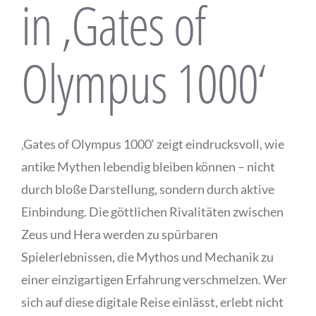
in ‚Gates of
Olympus 1000‘
‚Gates of Olympus 1000‘ zeigt eindrucksvoll, wie
antike Mythen lebendig bleiben können – nicht
durch bloße Darstellung, sondern durch aktive
Einbindung. Die göttlichen Rivalitäten zwischen
Zeus und Hera werden zu spürbaren
Spielerlebnissen, die Mythos und Mechanik zu
einer einzigartigen Erfahrung verschmelzen. Wer
sich auf diese digitale Reise einlässt, erlebt nicht