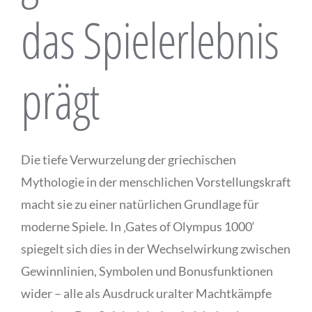
das Spielerlebnis
prägt
Die tiefe Verwurzelung der griechischen
Mythologie in der menschlichen Vorstellungskraft
macht sie zu einer natürlichen Grundlage für
moderne Spiele. In ‚Gates of Olympus 1000‘
spiegelt sich dies in der Wechselwirkung zwischen
Gewinnlinien, Symbolen und Bonusfunktionen
wider – alle als Ausdruck uralter Machtkämpfe