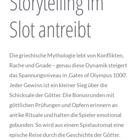
Storytelling im
Slot antreibt
Die griechische Mythologie lebt von Konflikten,
Rache und Gnade – genau diese Dynamik steigert
das Spannungsniveau in ‚Gates of Olympus 1000‘.
Jeder Gewinn ist ein kleiner Sieg über die
Schicksale der Götter. Die Bonusrunden mit
göttlichen Prüfungen und Opfern erinnern an
antike Rituale und halten die Spieler emotional
gebunden. So wird aus einem Spielautomat eine
epische Reise durch die Geschichte der Götter.