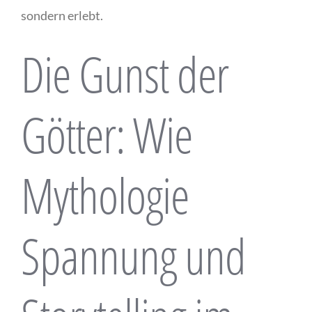
sondern erlebt.
Die Gunst der
Götter: Wie
Mythologie
Spannung und