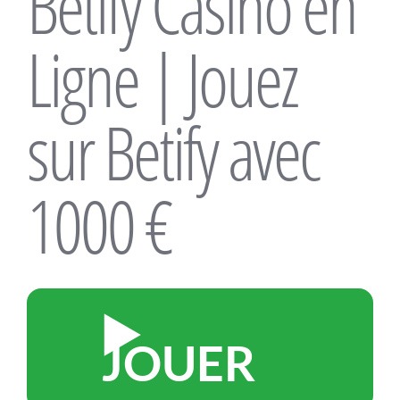
Betify Casino en
Ligne | Jouez
sur Betify avec
1000 €
▶️
JOUER