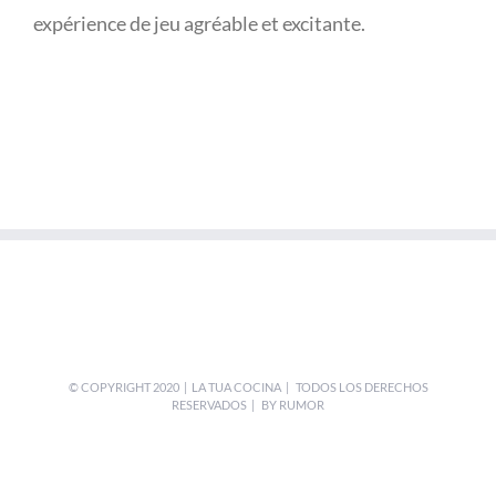
expérience de jeu agréable et excitante.
© COPYRIGHT 2020 | LA TUA COCINA | TODOS LOS DERECHOS
RESERVADOS | BY
RUMOR