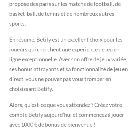
propose des paris sur les matchs de football, de
basket-ball, de tennis et de nombreux autres
sports.
En résumé, Betify est un excellent choix pour les
joueurs qui cherchent une expérience de jeu en
ligne exceptionnelle. Avec son offre de jeux variée,
ses bonus attrayants et sa fonctionnalité de jeu en
direct, vous ne pouvez pas vous tromper en
choisissant Betify.
Alors, qu’est-ce que vous attendez ? Créez votre
compte Betify aujourd’hui et commencez à jouer
avec 1000 € de bonus de bienvenue !