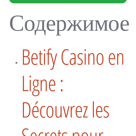
Содержимое
Betify Casino en
Ligne :
Découvrez les
Secrets pour