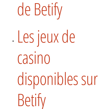
de Betify
Les jeux de
casino
disponibles sur
Betify