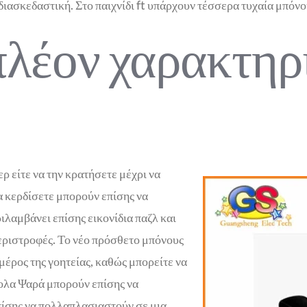
 διασκεδαστική. Στο παιχνίδι ft υπάρχουν τέσσερα τυχαία μπόν
πιπλέον χαρακτηρ
 είτε να την κρατήσετε μέχρι να
α κερδίσετε μπορούν επίσης να
ιλαμβάνει επίσης εικονίδια παζλ και
ριστροφές. Το νέο πρόσθετο μπόνους
έρος της γοητείας, καθώς μπορείτε να
ολα Ψαρά μπορούν επίσης να
πίσης να πολλαπλασιαστούν σε μια