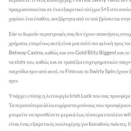
πραγματοποιείται σε ένα εξαιρετικό πλέγμα 5×5 στο οποίο
χαρίσει ένα έπαθλο, ανεξάρτητα από το πού βρίσκεται στην
Εάν οι δωρεάν περιστροφές σας δεν έχουν απαιτήσεις στο
χρήματα, επομένως αυτή είναι μια πολύ πιο φιλική προς τ
Betway Casino, καθώς και στο Gold Blitz Biggest και το 
τα slots του, καθώς και σε τραπέζια επιχειρηματικών παι
παιχνίδια πριν από αυτό, το Finn και το Swirly Spin έχου
πριν.
Υπάρχει επίσης η λειτουργία Irish Luck που σας προσφέρει
Τα περισσότερα άλλα ευχάριστα μπόνους που προσφέρουν τα
μπορείτε να προσθέσετε μερικά έως τέσσερα επιπλέον wil
είναι ένας εξαιρετικός κουλοχέρης για Καναδούς παίκτες.