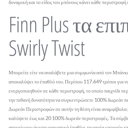
δυναμική και το είδος του μπόνους κάνει κάθε περιστροφή
Finn Plus τα ε
Swirly Twist
Μπορείτε είτε να αναλάβετε μια συμφωνία από τον Μπάνκερ
αποκαλύψει το έπαθλό του. Περίπου 117.649 τρόποι για ν
ενεργοποιηθούν σε κάθε περιστροφή, το οποίο παιχνίδι περ
την πιθανή δυνατότητα να συγκεντρώσετε 100% δωρεάν πε
Δωρεάν Περιστροφών σε αυτήν τη θέση είναι αναμφίβολα μ
καλύψετε έως και 20 100% δωρεάν περιστροφές. Τα σύμβ
απονείμουν άμεσα χρηματικά έπαθλα, τα οποία μπορούν ε