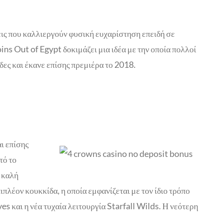
εις που καλλιεργούν φυσική ευχαρίστηση επειδή σε
s Out of Egypt δοκιμάζει μια ιδέα με την οποία πολλοί
δες και έκανε επίσης πρεμιέρα το 2018.
ι επίσης
τό το
α καλή
ιπλέον κουκκίδα, η οποία εμφανίζεται με τον ίδιο τρόπο
es και η νέα τυχαία λειτουργία Starfall Wilds. Η νεότερη