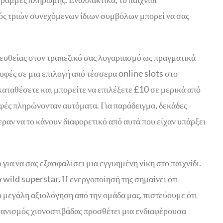
σμός τριών συνεχόμενων ίδιων συμβόλων μπορεί να σας
πευθείας στον τραπεζικό σας λογαριασμό ως πραγματικά
οφές σε μια επιλογή από τέσσερα online slots στο
καταθέσετε και μπορείτε να επιλέξετε £10 σε μερικά από
ροφές πληρώνονταν αυτόματα. Για παράδειγμα, δεκάδες
εραν να το κάνουν διαφορετικό από αυτά που είχαν υπάρξει
για να σας εξασφαλίσει μια εγγυημένη νίκη στο παιχνίδι.
 wild superstar. Η ενεργοποίησή της σημαίνει ότι
ό μεγάλη αξιολόγηση από την ομάδα μας, πιστεύουμε ότι
ηχανισμός χιονοστιβάδας προσθέτει μια ενδιαφέρουσα