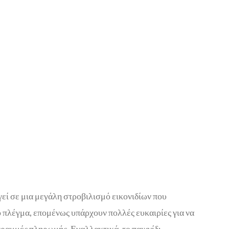
εί σε μια μεγάλη στροβιλισμό εικονιδίων που
ο πλέγμα, επομένως υπάρχουν πολλές ευκαιρίες για να
ε γραμμές πληρωμής.
Εναλλακτικά, το παιχνίδι