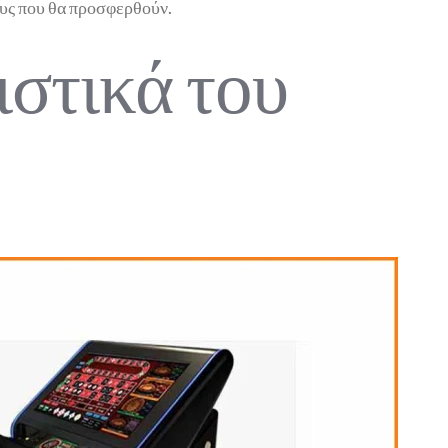
ους που θα προσφερθούν.
ιστικά του