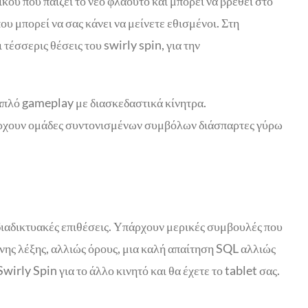
ικού που παίζει το νέο φλάουτο και μπορεί να βρεθεί στο
ου μπορεί να σας κάνει να μείνετε εθισμένοι. Στη
 τέσσερις θέσεις του swirly spin, για την
 απλό gameplay με διασκεδαστικά κίνητρα.
υπάρχουν ομάδες συντονισμένων συμβόλων διάσπαρτες γύρω
 διαδικτυακές επιθέσεις. Υπάρχουν μερικές συμβουλές που
νης λέξης, αλλιώς όρους, μια καλή απαίτηση SQL αλλιώς
irly Spin για το άλλο κινητό και θα έχετε το tablet σας.