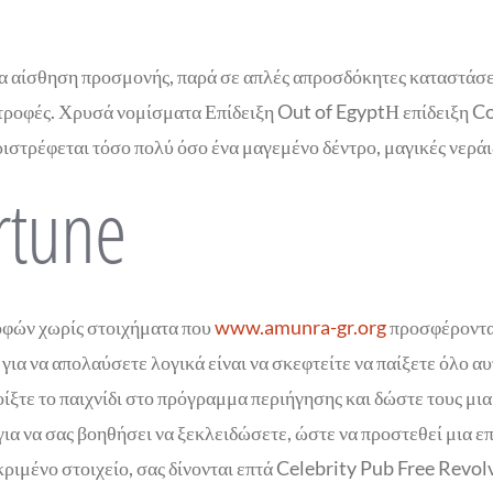
μια αίσθηση προσμονής, παρά σε απλές απροσδόκητες καταστάσ
ροφές. Χρυσά νομίσματα Επίδειξη Out of EgyptΗ επίδειξη Coin
ριστρέφεται τόσο πολύ όσο ένα μαγεμένο δέντρο, μαγικές νεράι
rtune
οφών χωρίς στοιχήματα που
www.amunra-gr.org
προσφέροντα
ια να απολαύσετε λογικά είναι να σκεφτείτε να παίξετε όλο αυ
ξτε το παιχνίδι στο πρόγραμμα περιήγησης και δώστε τους μι
για να σας βοηθήσει να ξεκλειδώσετε, ώστε να προστεθεί μια επ
κριμένο στοιχείο, σας δίνονται επτά Celebrity Pub Free Revolv