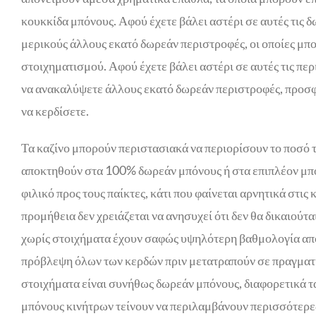
κουκκίδα μπόνους. Αφού έχετε βάλει αστέρι σε αυτές τις 
μερικούς άλλους εκατό δωρεάν περιστροφές, οι οποίες μπ
στοιχηματισμού. Αφού έχετε βάλει αστέρι σε αυτές τις περ
να ανακαλύψετε άλλους εκατό δωρεάν περιστροφές, προσφ
να κερδίσετε.
Τα καζίνο μπορούν περιστασιακά να περιορίσουν το ποσό
αποκτηθούν στα 100% δωρεάν μπόνους ή στα επιπλέον μπόν
φιλικό προς τους παίκτες, κάτι που φαίνεται αρνητικά στις
προμήθεια δεν χρειάζεται να ανησυχεί ότι δεν θα δικαιούτα
χωρίς στοιχήματα έχουν σαφώς υψηλότερη βαθμολογία απ
πρόβλεψη όλων των κερδών πριν μετατραπούν σε πραγματ
στοιχήματα είναι συνήθως δωρεάν μπόνους, διαφορετικά τα
μπόνους κινήτρων τείνουν να περιλαμβάνουν περισσότερε