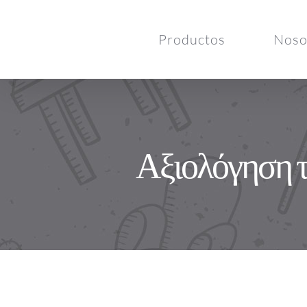
Skip
to
Productos
Noso
content
Αξιολόγηση του