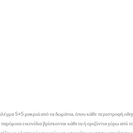
πλέγμα 5×5 μακριά από τα δωμάτια, όπου κάθε περιστροφή οδηγ
 παρόμοια εικονίδια βρίσκονται κάθετα ή οριζόντια γύρω από τ
 παίζει με κλασικούς τροχούς και μπορείτε να χρησιμοποιήσετ